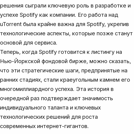
решения сыграли ключевую роль в разработке и
успехе Spotify как компании. Его работа над
uTorrent была крайне важна для Spotify, укрепив
технологические аспекты, которые позже станут
основой для сервиса.
Теперь, когда Spotify готовится к листингу на
Нью-Йоркской фондовой бирже, можно сказать,
что эти стратегические шаги, предпринятые на
ранних стадиях, стали краеугольным камнем его
многомиллиардного успеха. Эта история в
очередной раз подтверждает значимость
индивидуального таланта и ключевых
технологических решений для роста
современных интернет-гигантов.