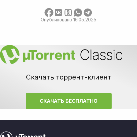
Опубликовано 16.05.2025
Скачать торрент-клиент
СКАЧАТЬ БЕСПЛАТНО