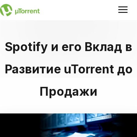
Spotify и его Вклад в
Развитие uTorrent до
Продажи